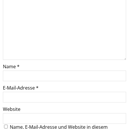
Name
*
E-Mail-Adresse
*
Website
Name, E-Mail-Adresse und Website in diesem