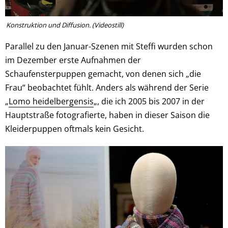
Konstruktion und Diffusion. (Videostill)
Parallel zu den Januar-Szenen mit Steffi wurden schon
im Dezember erste Aufnahmen der
Schaufensterpuppen gemacht, von denen sich „die
Frau“ beobachtet fühlt. Anders als während der Serie
„
Lomo heidelbergensis
„, die ich 2005 bis 2007 in der
Hauptstraße fotografierte, haben in dieser Saison die
Kleiderpuppen oftmals kein Gesicht.