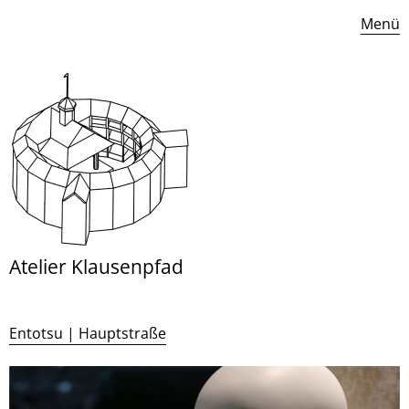
Menü
Atelier Klausenpfad
Entotsu | Hauptstraße