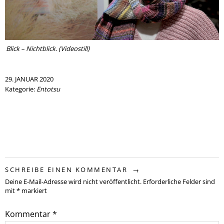
Blick – Nichtblick. (Videostill)
29. JANUAR 2020
Kategorie:
Entotsu
SCHREIBE EINEN KOMMENTAR
Deine E-Mail-Adresse wird nicht veröffentlicht.
Erforderliche Felder sind
mit
*
markiert
Kommentar
*