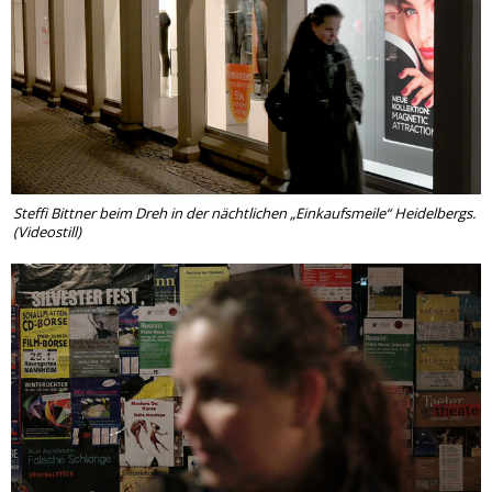
Steffi Bittner beim Dreh in der nächtlichen „Einkaufsmeile“ Heidelbergs.
(Videostill)