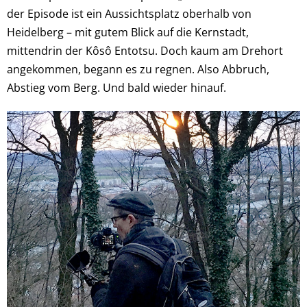
der Episode ist ein Aussichtsplatz oberhalb von
Heidelberg – mit gutem Blick auf die Kernstadt,
mittendrin der Kôsô Entotsu. Doch kaum am Drehort
angekommen, begann es zu regnen. Also Abbruch,
Abstieg vom Berg. Und bald wieder hinauf.