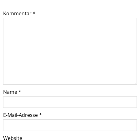
Kommentar
*
Name
*
E-Mail-Adresse
*
Website