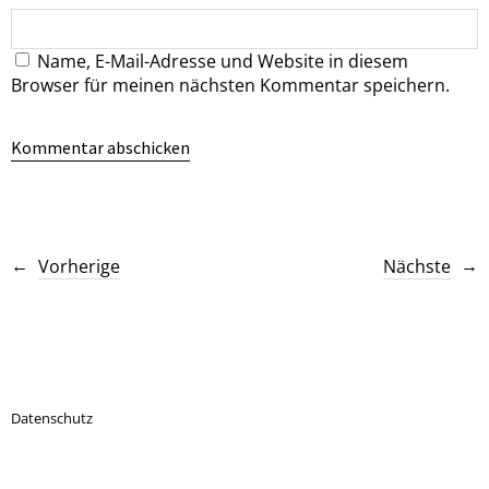
Name, E-Mail-Adresse und Website in diesem
Browser für meinen nächsten Kommentar speichern.
Vorherige
Nächste
Datenschutz