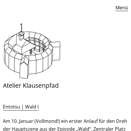
Menü
Atelier Klausenpfad
Entotsu | Wald I
Am 10. Januar (Vollmond!) ein erster Anlauf für den Dreh
der Hauptszene aus der Episode „Wald“. Zentraler Platz