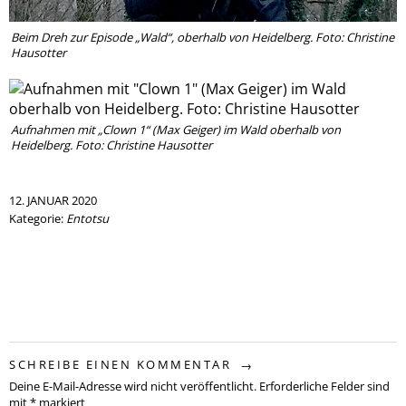
Beim Dreh zur Episode „Wald“, oberhalb von Heidelberg. Foto: Christine
Hausotter
Aufnahmen mit „Clown 1“ (Max Geiger) im Wald oberhalb von
Heidelberg. Foto: Christine Hausotter
12. JANUAR 2020
Kategorie:
Entotsu
SCHREIBE EINEN KOMMENTAR
Deine E-Mail-Adresse wird nicht veröffentlicht.
Erforderliche Felder sind
mit
*
markiert